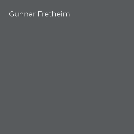
Gunnar Fretheim